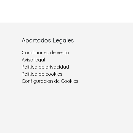
Apartados Legales
Condiciones de venta
Aviso legal
Política de privacidad
Política de cookies
Configuración de Cookies