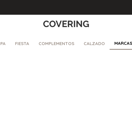
MARCA
PA
FIESTA
COMPLEMENTOS
CALZADO