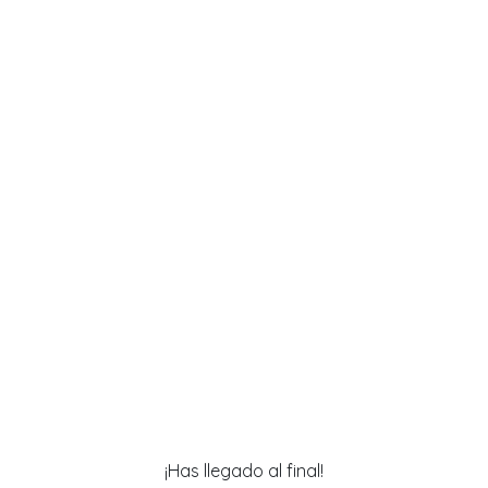
¡Has llegado al final!