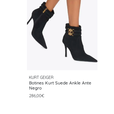
KURT GEIGER
Botines Kurt Suede Ankle Ante
Negro
286,00€