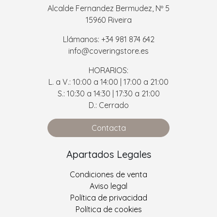
Alcalde Fernandez Bermudez, Nº 5
15960 Riveira
Llámanos: +34 981 874 642
info@coveringstore.es
HORARIOS:
L. a V.: 10:00 a 14:00 | 17:00 a 21:00
S.: 10:30 a 14:30 | 17:30 a 21:00
D.: Cerrado
Contacta
Apartados Legales
Condiciones de venta
Aviso legal
Política de privacidad
Política de cookies