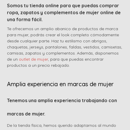
Somos tu tienda online para que puedas comprar
ropa, zapatos y complementos de mujer online de
una forma fácil.
Te ofrecemos un amplio abanico de productos de marca
para mujer, podrás crear el look completo cómodamente
desde cualquier parte. Haz tu estilismo con abrigos,
chaquetas, jerseys, pantalones, faldas, vestidos, camisetas,
camisas, zapatos y complementos. Además, disponemos
de un
outlet de mujer
, para que puedas encontrar
productos a un precio rebajado.
Amplia experiencia en marcas de mujer
Tenemos una amplia experiencia trabajando con
marcas de mujer.
De la tienda física, hemos querido adaptarnos al mundo