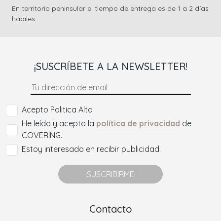
En territorio peninsular el tiempo de entrega es de 1 a 2 días
hábiles.
¡SUSCRÍBETE A LA NEWSLETTER!
Acepto Politica Alta
He leído y acepto la
política de privacidad
de
COVERING.
Estoy interesado en recibir publicidad.
¡SUSCRIBIRME!
Contacto