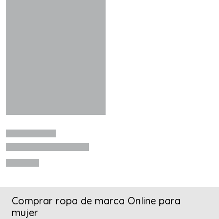
Comprar ropa de marca Online para
mujer