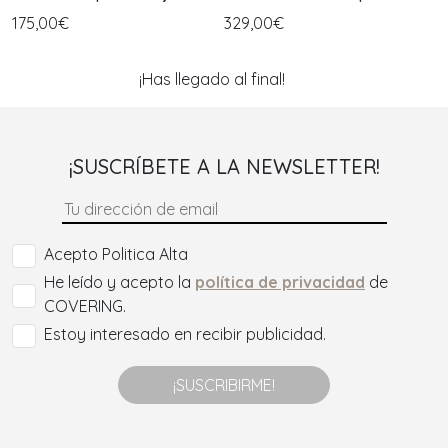
Mujer
175,00€
329,00€
¡Has llegado al final!
¡SUSCRÍBETE A LA NEWSLETTER!
Acepto Politica Alta
He leído y acepto la
política de privacidad
de
COVERING.
Estoy interesado en recibir publicidad.
¡SUSCRIBIRME!