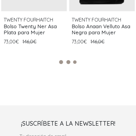
TWENTY FOURHAITCH
TWENTY FOURHAITCH
Bolso Twenty Ner Asa
Bolso Anaan Velluto Asa
Plata para Mujer
Negra para Mujer
73,00€
146,0€
73,00€
146,0€
¡SUSCRÍBETE A LA NEWSLETTER!