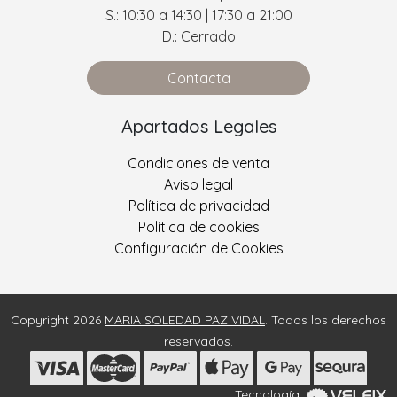
S.: 10:30 a 14:30 | 17:30 a 21:00
D.: Cerrado
Contacta
Apartados Legales
Condiciones de venta
Aviso legal
Política de privacidad
Política de cookies
Configuración de Cookies
Copyright 2026
MARIA SOLEDAD PAZ VIDAL
. Todos los derechos
reservados.
Tecnología