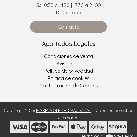
S.: 10:30 a 14:30 | 17:30 a 21:00
D.: Cerrado
Contacta
Apartados Legales
Condiciones de venta
Aviso legal
Política de privacidad
Política de cookies
Configuración de Cookies
Copyright 2026
MARIA SOLEDAD PAZ VIDAL
. Todos los derechos
reservados.
Tecnología