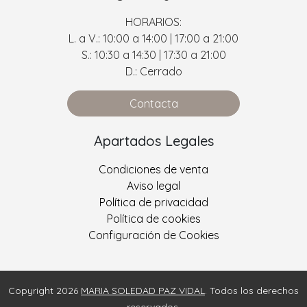
HORARIOS:
L. a V.: 10:00 a 14:00 | 17:00 a 21:00
S.: 10:30 a 14:30 | 17:30 a 21:00
D.: Cerrado
Contacta
Apartados Legales
Condiciones de venta
Aviso legal
Política de privacidad
Política de cookies
Configuración de Cookies
Copyright 2026
MARIA SOLEDAD PAZ VIDAL
. Todos los derechos