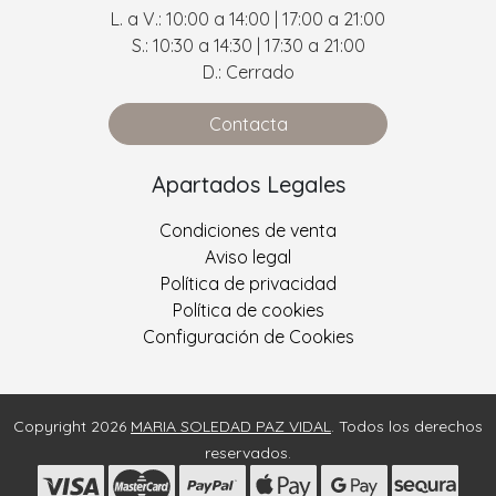
L. a V.: 10:00 a 14:00 | 17:00 a 21:00
S.: 10:30 a 14:30 | 17:30 a 21:00
D.: Cerrado
Contacta
Apartados Legales
Condiciones de venta
Aviso legal
Política de privacidad
Política de cookies
Configuración de Cookies
Copyright 2026
MARIA SOLEDAD PAZ VIDAL
. Todos los derechos
reservados.