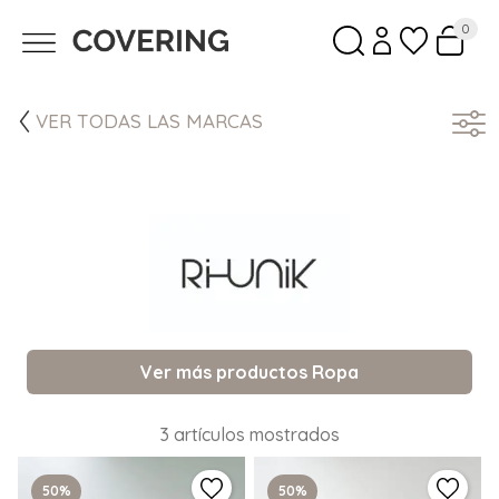
0
VER TODAS LAS MARCAS
Ver más productos Ropa
3 artículos mostrados
50%
50%