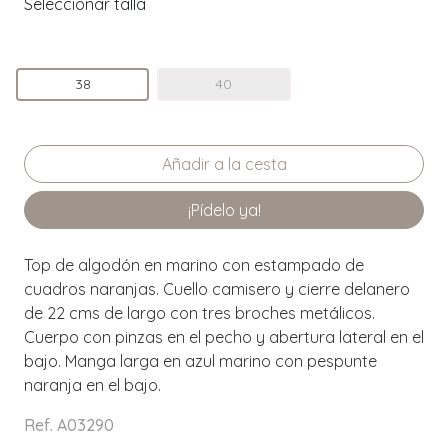
Seleccionar talla
38
40
¡Pídelo ya!
Top de algodón en marino con estampado de
cuadros naranjas. Cuello camisero y cierre delanero
de 22 cms de largo con tres broches metálicos.
Cuerpo con pinzas en el pecho y abertura lateral en el
bajo. Manga larga en azul marino con pespunte
naranja en el bajo.
Ref. A03290