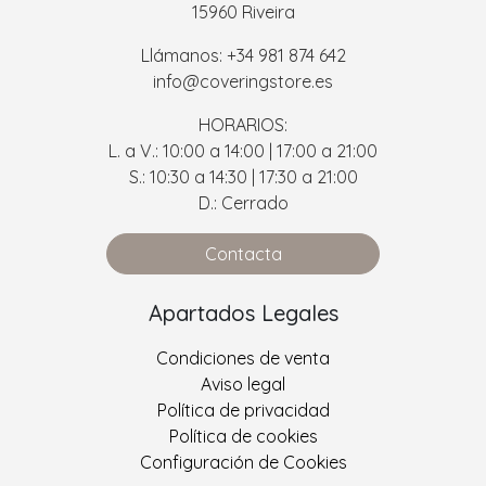
15960 Riveira
Llámanos: +34 981 874 642
info@coveringstore.es
HORARIOS:
L. a V.: 10:00 a 14:00 | 17:00 a 21:00
S.: 10:30 a 14:30 | 17:30 a 21:00
D.: Cerrado
Contacta
Apartados Legales
Condiciones de venta
Aviso legal
Política de privacidad
Política de cookies
Configuración de Cookies