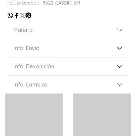
Ref. proveedor 8322-CASSIO-5M
Material
Info. Envío
Info. Devolución
Info. Cambios