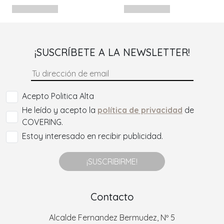
¡SUSCRÍBETE A LA NEWSLETTER!
Acepto Politica Alta
He leído y acepto la
política de privacidad
de
COVERING.
Estoy interesado en recibir publicidad.
¡SUSCRIBIRME!
Contacto
Alcalde Fernandez Bermudez, Nº 5