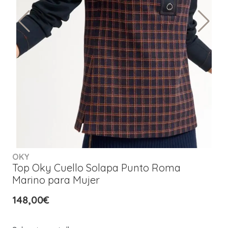
OKY
Top Oky Cuello Solapa Punto Roma
Marino para Mujer
148,00€