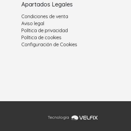
Apartados Legales
Condiciones de venta
Aviso legal
Política de privacidad
Política de cookies
Configuración de Cookies
Tecnología