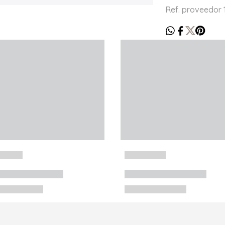
Ref. proveedor