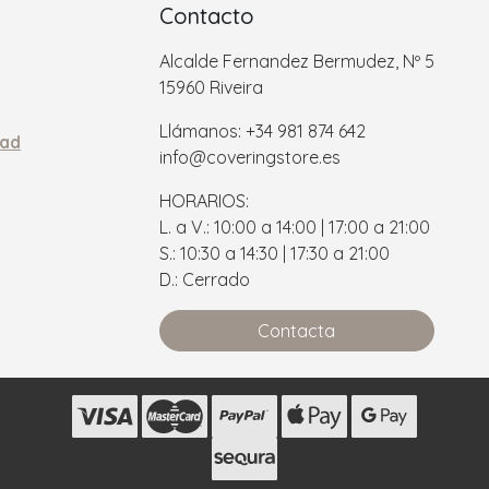
Contacto
Alcalde Fernandez Bermudez, Nº 5
15960 Riveira
Llámanos: +34 981 874 642
dad
info@coveringstore.es
HORARIOS:
L. a V.: 10:00 a 14:00 | 17:00 a 21:00
S.: 10:30 a 14:30 | 17:30 a 21:00
D.: Cerrado
Contacta
s