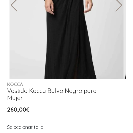
KOCCA
Vestido Kocca Balvo Negro para
Mujer
260,00€
Seleccionar talla