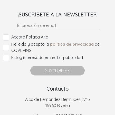
¡SUSCRÍBETE A LA NEWSLETTER!
Acepto Politica Alta
He leído y acepto la
política de privacidad
de
COVERING.
Estoy interesado en recibir publicidad.
¡SUSCRIBIRME!
Contacto
Alcalde Fernandez Bermudez, Nº 5
15960 Riveira