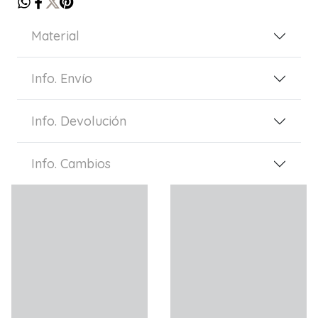
Material
Info. Envío
Info. Devolución
Info. Cambios