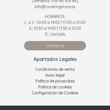
Llámanos: +34 981 874 642
info@coveringstore.es
HORARIOS:
L. a V.: 10:00 a 14:00 | 17:00 a 21:00
S.: 10:30 a 14:30 | 17:30 a 21:00
D.: Cerrado
Contacta
Apartados Legales
Condiciones de venta
Aviso legal
Política de privacidad
Política de cookies
Configuración de Cookies