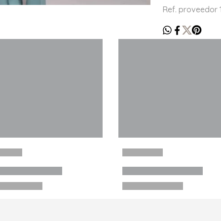
Ref. proveedor 