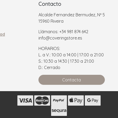
Contacto
Alcalde Fernandez Bermudez, Nº 5
15960 Riveira
Llámanos: +34 981 874 642
dad
info@coveringstore.es
HORARIOS:
L. a V.: 10:00 a 14:00 | 17:00 a 21:00
S.: 10:30 a 14:30 | 17:30 a 21:00
D.: Cerrado
Contacta
s