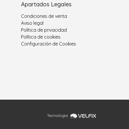
Apartados Legales
Condiciones de venta
Aviso legal
Política de privacidad
Política de cookies
Configuración de Cookies
Tecnología