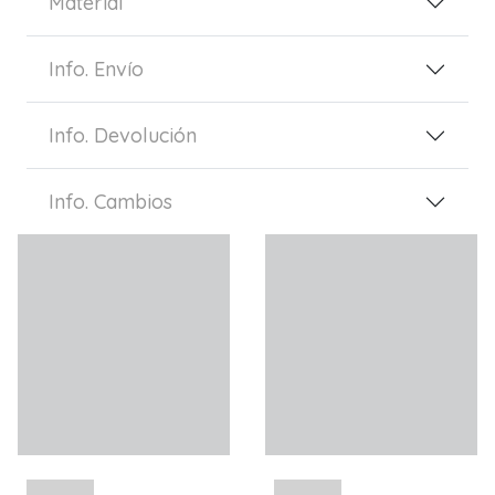
Material
Info. Envío
Info. Devolución
Info. Cambios