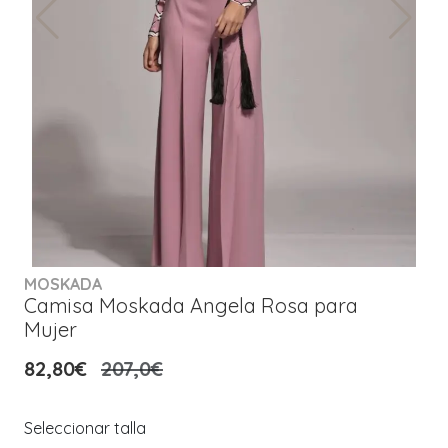
MOSKADA
Camisa Moskada Angela Rosa para
Mujer
82,80€
207,0€
Seleccionar talla