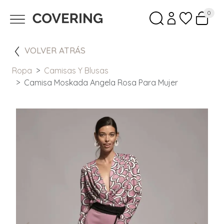
0
VOLVER ATRÁS
Ropa
Camisas Y Blusas
Camisa Moskada Angela Rosa Para Mujer