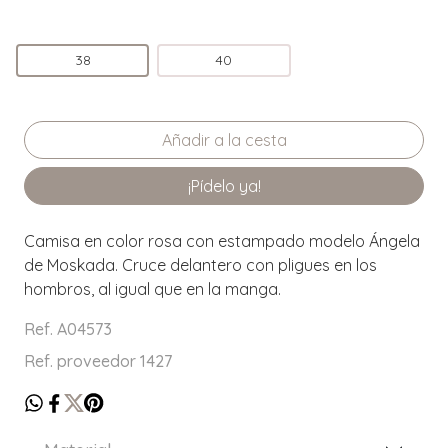
38
40
¡Pídelo ya!
Camisa en color rosa con estampado modelo Ángela
de Moskada. Cruce delantero con pligues en los
hombros, al igual que en la manga.
Ref. A04573
Ref. proveedor 1427