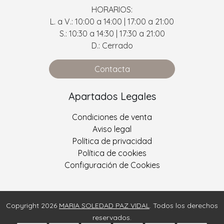
HORARIOS:
L. a V.: 10:00 a 14:00 | 17:00 a 21:00
S.: 10:30 a 14:30 | 17:30 a 21:00
D.: Cerrado
Contacta
Apartados Legales
Condiciones de venta
Aviso legal
Política de privacidad
Política de cookies
Configuración de Cookies
Copyright 2026
MARIA SOLEDAD PAZ VIDAL
. Todos los derechos
reservados.