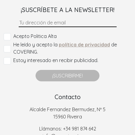
¡SUSCRÍBETE A LA NEWSLETTER!
Acepto Politica Alta
He leído y acepto la
política de privacidad
de
COVERING.
Estoy interesado en recibir publicidad.
¡SUSCRIBIRME!
Contacto
Alcalde Fernandez Bermudez, Nº 5
15960 Riveira
Llámanos: +34 981 874 642