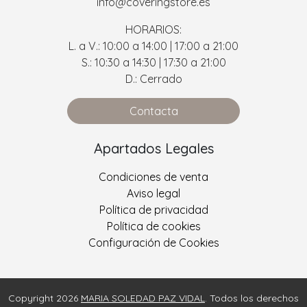
info@coveringstore.es
HORARIOS:
L. a V.: 10:00 a 14:00 | 17:00 a 21:00
S.: 10:30 a 14:30 | 17:30 a 21:00
D.: Cerrado
Contacta
Apartados Legales
Condiciones de venta
Aviso legal
Política de privacidad
Política de cookies
Configuración de Cookies
Copyright 2026
MARIA SOLEDAD PAZ VIDAL
. Todos los derechos