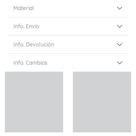
Material
Info. Envío
Info. Devolución
Info. Cambios