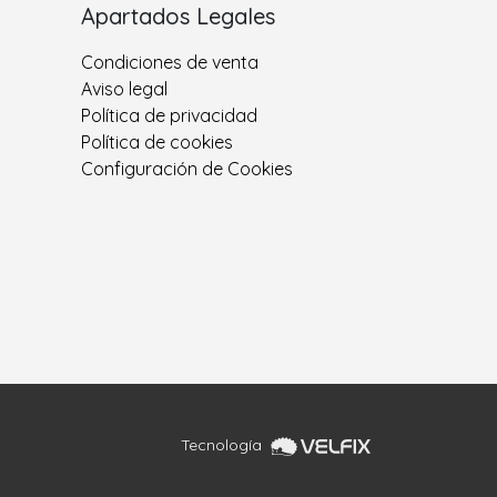
Apartados Legales
Condiciones de venta
Aviso legal
Política de privacidad
Política de cookies
Configuración de Cookies
Tecnología