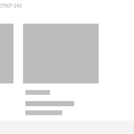
 07507-242