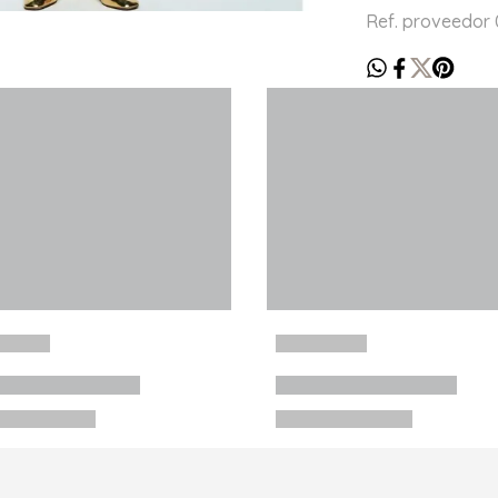
Ref. proveedor