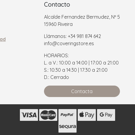
Contacto
Alcalde Fernandez Bermudez, Nº 5
15960 Riveira
Llámanos: +34 981 874 642
dad
info@coveringstore.es
HORARIOS:
L. a V.: 10:00 a 14:00 | 17:00 a 21:00
S.: 10:30 a 14:30 | 17:30 a 21:00
D.: Cerrado
Contacta
s