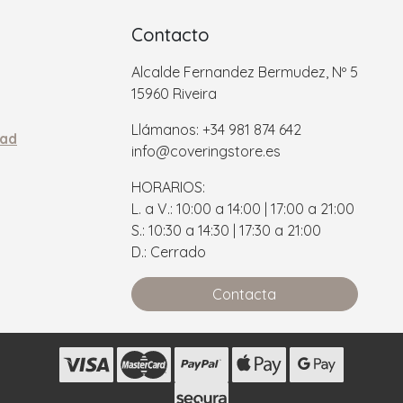
Contacto
Alcalde Fernandez Bermudez, Nº 5
15960 Riveira
Llámanos: +34 981 874 642
dad
info@coveringstore.es
HORARIOS:
L. a V.: 10:00 a 14:00 | 17:00 a 21:00
S.: 10:30 a 14:30 | 17:30 a 21:00
D.: Cerrado
Contacta
s