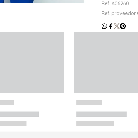
Ref. A06260
Ref. proveedor