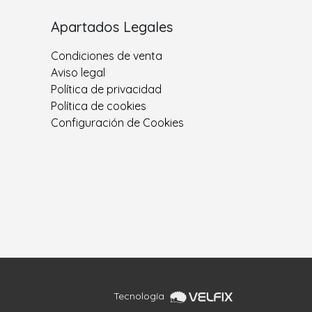
Apartados Legales
Condiciones de venta
Aviso legal
Política de privacidad
Política de cookies
Configuración de Cookies
Tecnología