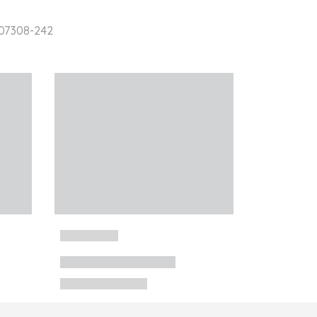
 07308-242