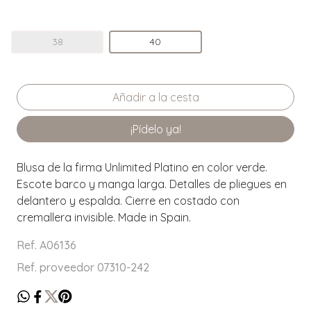
38
40
¡Pídelo ya!
Blusa de la firma Unlimited Platino en color verde.
Escote barco y manga larga. Detalles de pliegues en
delantero y espalda. Cierre en costado con
cremallera invisible. Made in Spain.
Ref. A06136
Ref. proveedor 07310-242