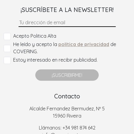
¡SUSCRÍBETE A LA NEWSLETTER!
Acepto Politica Alta
He leído y acepto la
política de privacidad
de
COVERING.
Estoy interesado en recibir publicidad.
¡SUSCRIBIRME!
Contacto
Alcalde Fernandez Bermudez, Nº 5
15960 Riveira
Llámanos: +34 981 874 642