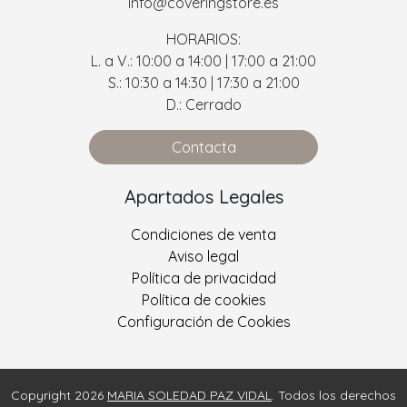
info@coveringstore.es
HORARIOS:
L. a V.: 10:00 a 14:00 | 17:00 a 21:00
S.: 10:30 a 14:30 | 17:30 a 21:00
D.: Cerrado
Contacta
Apartados Legales
Condiciones de venta
Aviso legal
Política de privacidad
Política de cookies
Configuración de Cookies
Copyright 2026
MARIA SOLEDAD PAZ VIDAL
. Todos los derechos