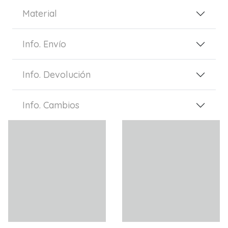
Material
Info. Envío
Info. Devolución
Info. Cambios