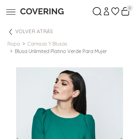
0
VOLVER ATRÁS
Ropa
Camisas Y Blusas
Blusa Unlimited Platino Verde Para Mujer