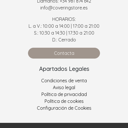
Llámanos: +34 981 874 642
info@coveringstore.es
HORARIOS:
L. a V.: 10:00 a 14:00 | 17:00 a 21:00
S.: 10:30 a 14:30 | 17:30 a 21:00
D.: Cerrado
Contacta
Apartados Legales
Condiciones de venta
Aviso legal
Política de privacidad
Política de cookies
Configuración de Cookies