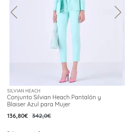
SILVIAN HEACH
Conjunto Silvian Heach Pantalón y
Blaiser Azul para Mujer
136,80€
342,0€