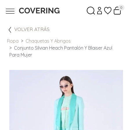
0
VOLVER ATRÁS
Ropa
Chaquetas Y Abrigos
Conjunto Silvian Heach Pantalón Y Blaiser Azul
Para Mujer