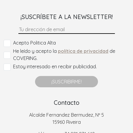
¡SUSCRÍBETE A LA NEWSLETTER!
Acepto Politica Alta
He leído y acepto la
política de privacidad
de
COVERING.
Estoy interesado en recibir publicidad.
¡SUSCRIBIRME!
Contacto
Alcalde Fernandez Bermudez, Nº 5
15960 Riveira