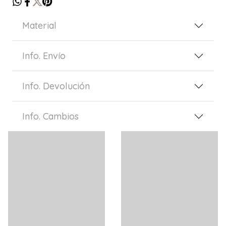
Material
Info. Envío
Info. Devolución
Info. Cambios