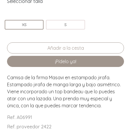
Seleccionar talla
XS
S
¡Pídelo ya!
Camisa de la firma Masavi en estampado jirafa.
Estampado jirafa de manga larga y bajo asimétrico.
Viene incorporado un top bandeau que lo puedes
atar con una lazada. Una prenda muy especial y
única, con la que puedes marcar tendencia.
Ref. A06991
Ref. proveedor 2422