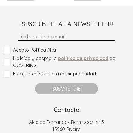
¡SUSCRÍBETE A LA NEWSLETTER!
Acepto Politica Alta
He leído y acepto la
política de privacidad
de
COVERING.
Estoy interesado en recibir publicidad.
¡SUSCRIBIRME!
Contacto
Alcalde Fernandez Bermudez, Nº 5
15960 Riveira