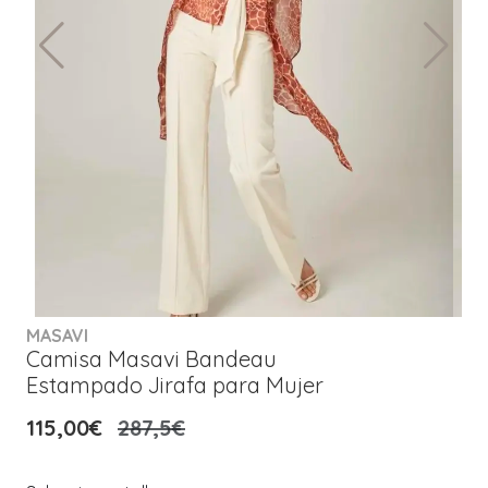
MASAVI
Camisa Masavi Bandeau
Estampado Jirafa para Mujer
115,00€
287,5€