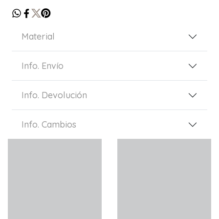
Material
Info. Envío
Info. Devolución
Info. Cambios