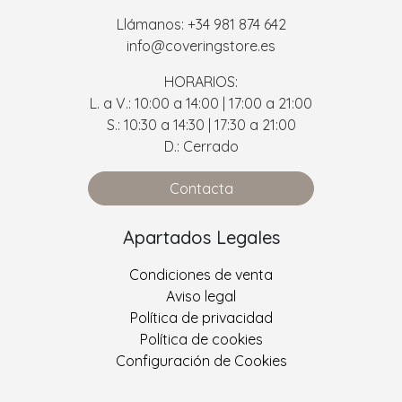
Llámanos: +34 981 874 642
info@coveringstore.es
HORARIOS:
L. a V.: 10:00 a 14:00 | 17:00 a 21:00
S.: 10:30 a 14:30 | 17:30 a 21:00
D.: Cerrado
Contacta
Apartados Legales
Condiciones de venta
Aviso legal
Política de privacidad
Política de cookies
Configuración de Cookies