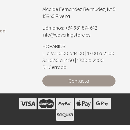
Alcalde Fernandez Bermudez, Nº 5
15960 Riveira
Llámanos: +34 981 874 642
dad
info@coveringstore.es
HORARIOS:
L. a V.: 10:00 a 14:00 | 17:00 a 21:00
S.: 10:30 a 14:30 | 17:30 a 21:00
D.: Cerrado
Contacta
s