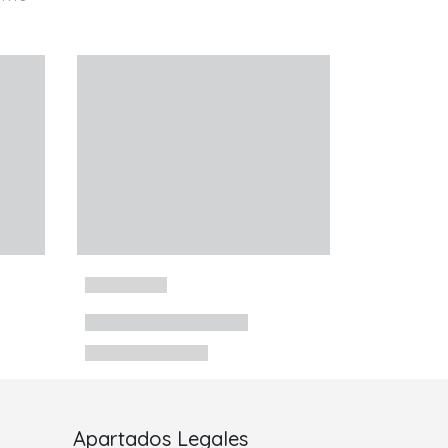
Apartados Legales