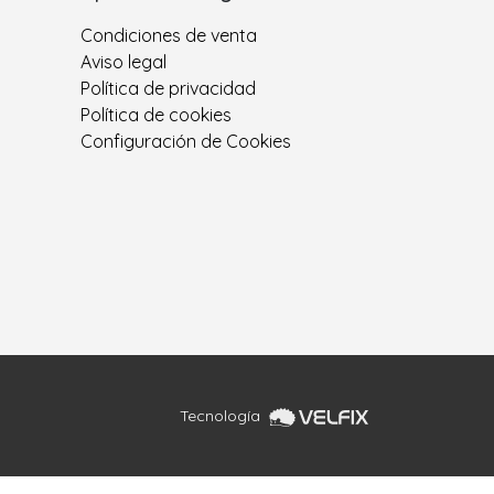
Condiciones de venta
Aviso legal
Política de privacidad
Política de cookies
Configuración de Cookies
Tecnología