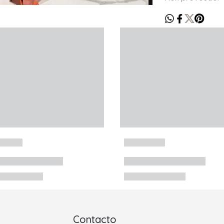
Contacto