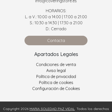
info@coveringstore.es
HORARIOS:
L. a V.: 10:00 a 14:00 | 17:00 a 21:00
S.: 10:30 a 14:30 | 17:30 a 21:00
D.: Cerrado
Contacta
Apartados Legales
Condiciones de venta
Aviso legal
Política de privacidad
Política de cookies
Configuración de Cookies
Copyright 2026
MARIA SOLEDAD PAZ VIDAL
. Todos los derechos