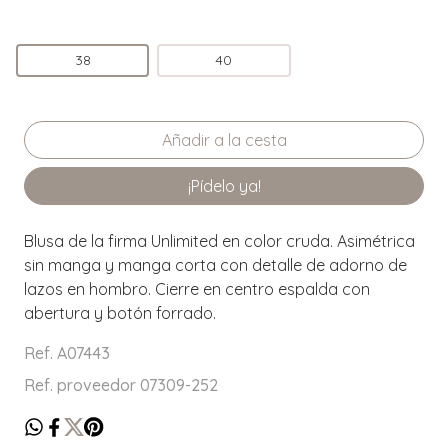
38
40
¡Pídelo ya!
Blusa de la firma Unlimited en color cruda. Asimétrica
sin manga y manga corta con detalle de adorno de
lazos en hombro. Cierre en centro espalda con
abertura y botón forrado.
Ref. A07443
Ref. proveedor 07309-252