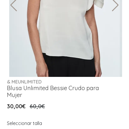
& MEUNLIMITED
Blusa Unlimited Bessie Crudo para
Mujer
30,00€
60,0€
Seleccionar talla