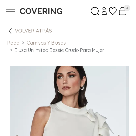
0
VOLVER ATRÁS
Ropa
Camisas Y Blusas
Blusa Unlimited Bessie Crudo Para Mujer