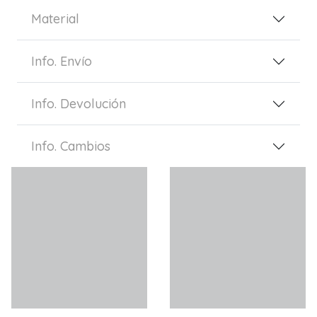
Material
Info. Envío
Info. Devolución
Info. Cambios