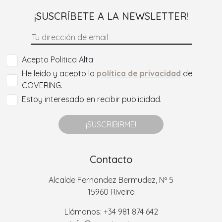
¡SUSCRÍBETE A LA NEWSLETTER!
Acepto Politica Alta
He leído y acepto la
política de privacidad
de
COVERING.
Estoy interesado en recibir publicidad.
¡SUSCRIBIRME!
Contacto
Alcalde Fernandez Bermudez, Nº 5
15960 Riveira
Llámanos: +34 981 874 642