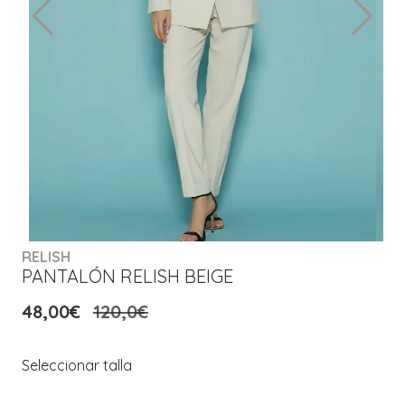
RELISH
PANTALÓN RELISH BEIGE
48,00€
120,0€
Seleccionar talla