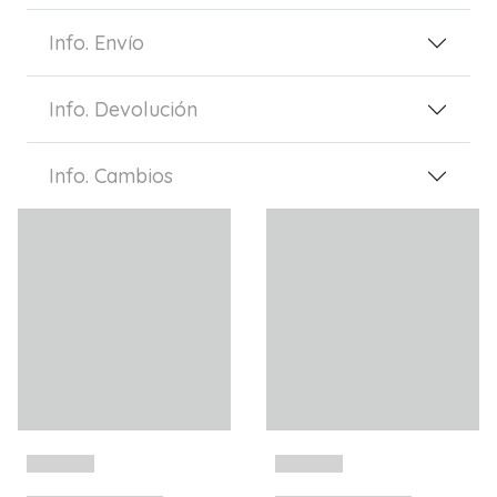
Info. Envío
Info. Devolución
Info. Cambios