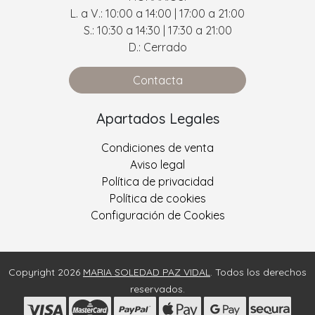
L. a V.: 10:00 a 14:00 | 17:00 a 21:00
S.: 10:30 a 14:30 | 17:30 a 21:00
D.: Cerrado
Contacta
Apartados Legales
Condiciones de venta
Aviso legal
Política de privacidad
Política de cookies
Configuración de Cookies
Copyright 2026
MARIA SOLEDAD PAZ VIDAL
. Todos los derechos
reservados.