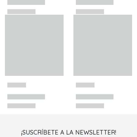
¡SUSCRÍBETE A LA NEWSLETTER!