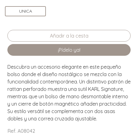
UNICA
¡Pídelo ya!
Descubra un accesorio elegante en este pequeño
bolso donde el diseño nostálgico se mezcla con la
funcionalidad contemporánea. Un distintivo patrón de
rattan perforado muestra una sutil KARL Signature,
mientras que un bolso de mano desmontable interno
y un cierre de botón magnético añaden practicidad.
Su estilo versátil se complementa con dos asas
dobles y una correa cruzada ajustable.
Ref. A08042