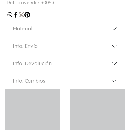
Ref. proveedor 30053
Material
Info. Envío
Info. Devolución
Info. Cambios