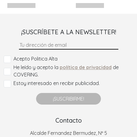
¡SUSCRÍBETE A LA NEWSLETTER!
Acepto Politica Alta
He leído y acepto la
política de privacidad
de
COVERING.
Estoy interesado en recibir publicidad.
¡SUSCRIBIRME!
Contacto
Alcalde Fernandez Bermudez, Nº 5