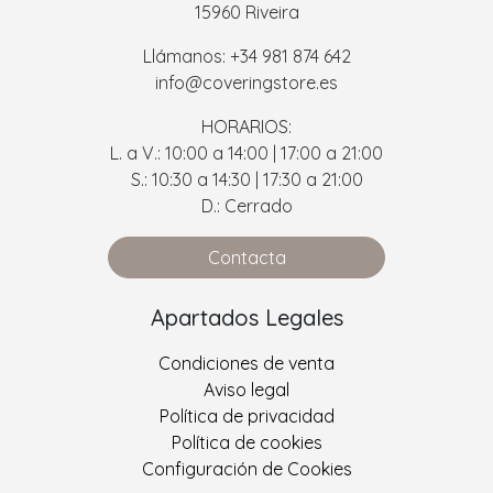
15960 Riveira
Llámanos: +34 981 874 642
info@coveringstore.es
HORARIOS:
L. a V.: 10:00 a 14:00 | 17:00 a 21:00
S.: 10:30 a 14:30 | 17:30 a 21:00
D.: Cerrado
Contacta
Apartados Legales
Condiciones de venta
Aviso legal
Política de privacidad
Política de cookies
Configuración de Cookies