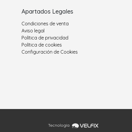
Apartados Legales
Condiciones de venta
Aviso legal
Política de privacidad
Política de cookies
Configuración de Cookies
Tecnología