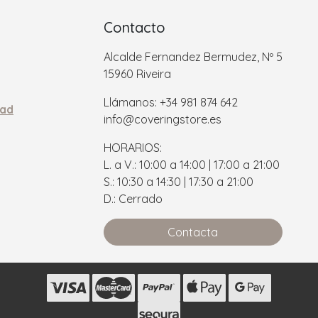
Contacto
Alcalde Fernandez Bermudez, Nº 5
15960 Riveira
Llámanos: +34 981 874 642
dad
info@coveringstore.es
HORARIOS:
L. a V.: 10:00 a 14:00 | 17:00 a 21:00
S.: 10:30 a 14:30 | 17:30 a 21:00
D.: Cerrado
Contacta
s