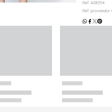
Ref. A08354
Ref. proveedor