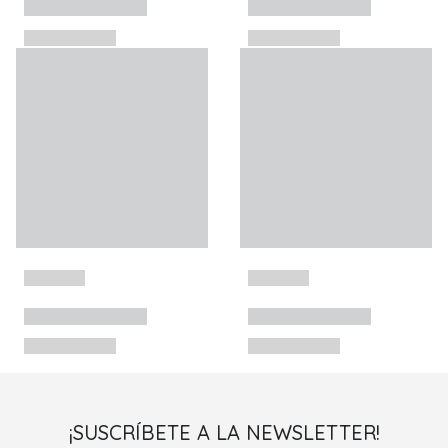
¡SUSCRÍBETE A LA NEWSLETTER!