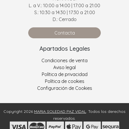
L. a V.: 10:00 a 14:00 | 17:00 a 21:00
S.: 10:30 a 14:30 | 17:30 a 21:00
D.: Cerrado
Contacta
Apartados Legales
Condiciones de venta
Aviso legal
Política de privacidad
Política de cookies
Configuración de Cookies
Copyright 2026
MARIA SOLEDAD PAZ VIDAL
. Todos los derechos
reservados.