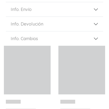
Info. Envío
Info. Devolución
Info. Cambios