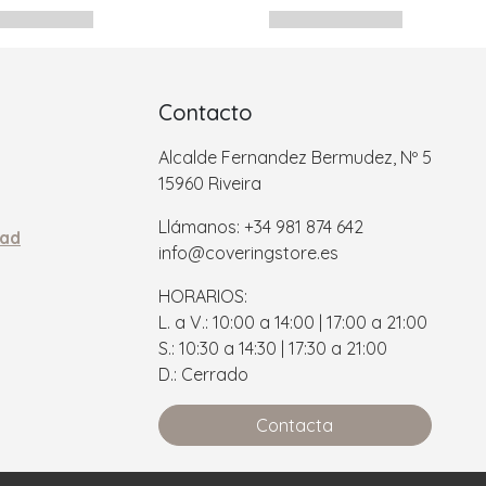
Contacto
Alcalde Fernandez Bermudez, Nº 5
15960 Riveira
Llámanos: +34 981 874 642
dad
info@coveringstore.es
HORARIOS:
L. a V.: 10:00 a 14:00 | 17:00 a 21:00
S.: 10:30 a 14:30 | 17:30 a 21:00
D.: Cerrado
Contacta