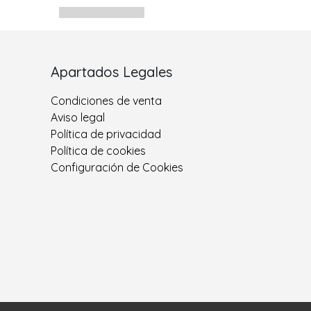
Apartados Legales
Condiciones de venta
Aviso legal
Política de privacidad
Política de cookies
Configuración de Cookies