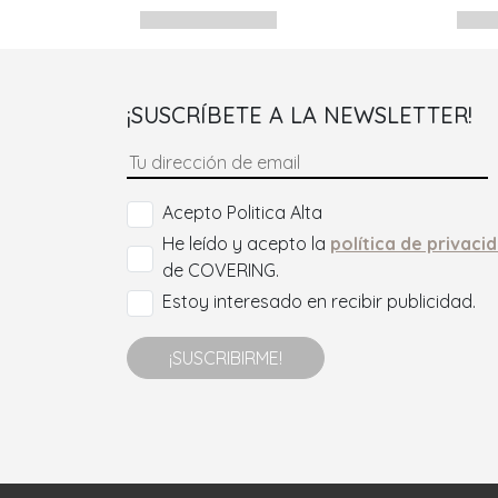
¡SUSCRÍBETE A LA NEWSLETTER!
Acepto Politica Alta
He leído y acepto la
política de privaci
de COVERING.
Estoy interesado en recibir publicidad.
¡SUSCRIBIRME!