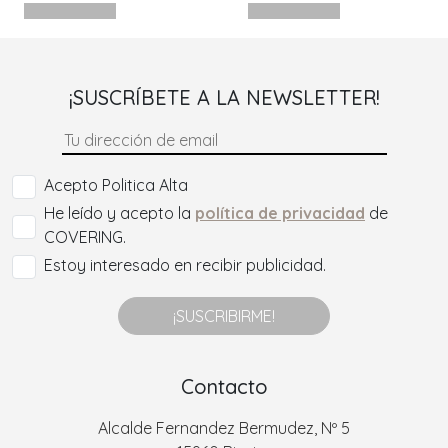
¡SUSCRÍBETE A LA NEWSLETTER!
Acepto Politica Alta
He leído y acepto la
política de privacidad
de
COVERING.
Estoy interesado en recibir publicidad.
¡SUSCRIBIRME!
Contacto
Alcalde Fernandez Bermudez, Nº 5