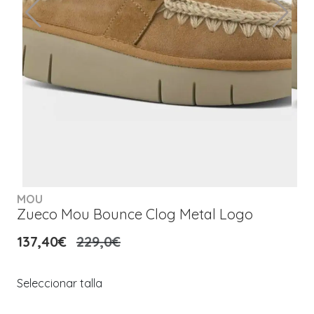
MOU
Zueco Mou Bounce Clog Metal Logo
137,40€
229,0€
Seleccionar talla