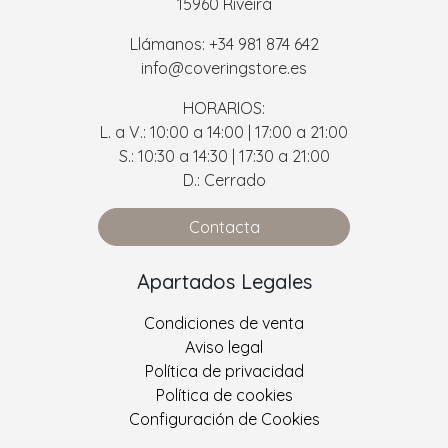
15960 Riveira
Llámanos: +34 981 874 642
info@coveringstore.es
HORARIOS:
L. a V.: 10:00 a 14:00 | 17:00 a 21:00
S.: 10:30 a 14:30 | 17:30 a 21:00
D.: Cerrado
Contacta
Apartados Legales
Condiciones de venta
Aviso legal
Política de privacidad
Política de cookies
Configuración de Cookies