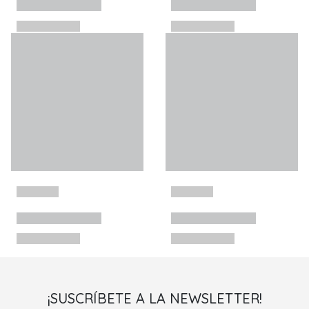
¡SUSCRÍBETE A LA NEWSLETTER!