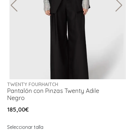
TWENTY FOURHAITCH
Pantalón con Pinzas Twenty Adile
Negro
185,00€
Seleccionar talla