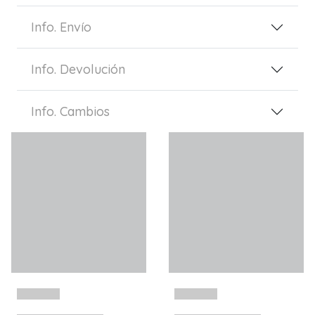
Info. Envío
Info. Devolución
Info. Cambios