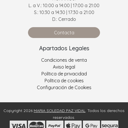
L. a V.: 10:00 a 14:00 | 17:00 a 21:00
S.: 10:30 a 14:30 | 17:30 a 21:00
D.: Cerrado
Contacta
Apartados Legales
Condiciones de venta
Aviso legal
Política de privacidad
Política de cookies
Configuración de Cookies
Copyright 2026
MARIA SOLEDAD PAZ VIDAL
. Todos los derechos
reservados.