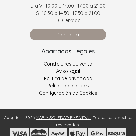
L. a V.: 10:00 a 14:00 | 17:00 a 21:00
S.: 10:30 a 14:30 | 17:30 a 21:00
D.: Cerrado
Contacta
Apartados Legales
Condiciones de venta
Aviso legal
Política de privacidad
Política de cookies
Configuración de Cookies
Copyright 2026
MARIA SOLEDAD PAZ VIDAL
. Todos los derechos
reservados.