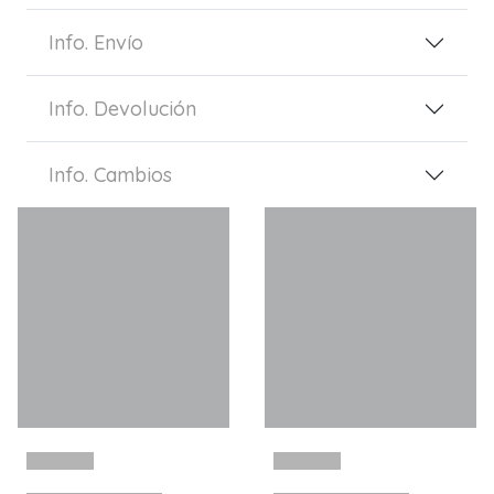
Info. Envío
Info. Devolución
Info. Cambios