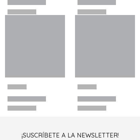
¡SUSCRÍBETE A LA NEWSLETTER!