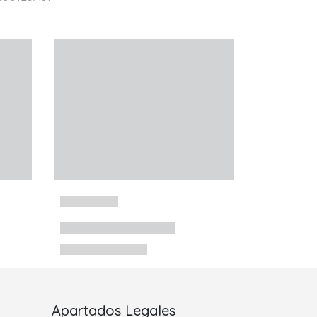
Apartados Legales