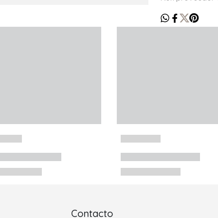
Contacto