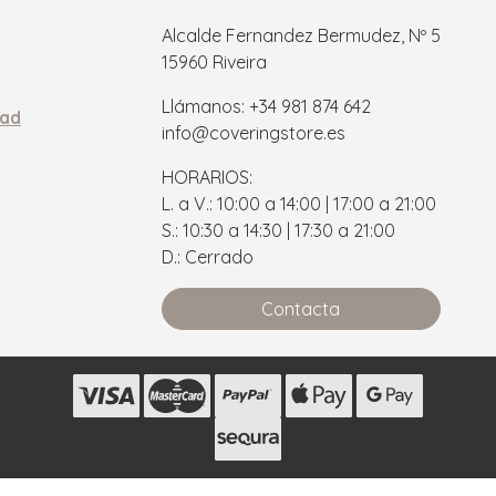
Alcalde Fernandez Bermudez, Nº 5
15960 Riveira
Llámanos: +34 981 874 642
dad
info@coveringstore.es
HORARIOS:
L. a V.: 10:00 a 14:00 | 17:00 a 21:00
S.: 10:30 a 14:30 | 17:30 a 21:00
D.: Cerrado
Contacta
s