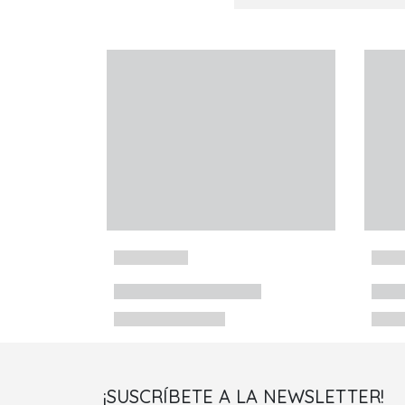
¡SUSCRÍBETE A LA NEWSLETTER!