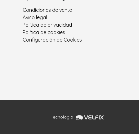
Condiciones de venta
Aviso legal
Política de privacidad
Política de cookies
Configuración de Cookies
Tecnología