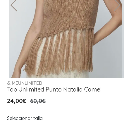
& MEUNLIMITED
Top Unlimited Punto Natalia Camel
24,00€
60,0€
Seleccionar talla