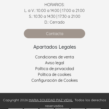
HORARIOS:
L. a V.: 10:00 a 14:00 | 17:00 a 21:00
S.: 10:30 a 14:30 | 17:30 a 21:00
D.: Cerrado
Contacta
Apartados Legales
Condiciones de venta
Aviso legal
Política de privacidad
Política de cookies
Configuración de Cookies
Copyright 2026
MARIA SOLEDAD PAZ VIDAL
. Todos los derechos
reservados.