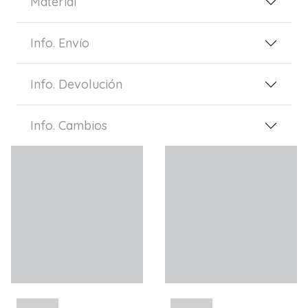
Material
Info. Envío
Info. Devolución
Info. Cambios