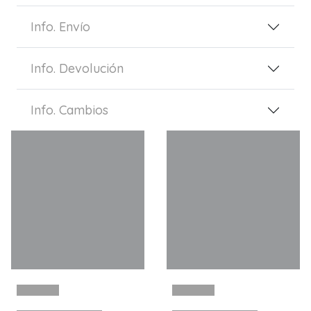
Info. Envío
Info. Devolución
Info. Cambios