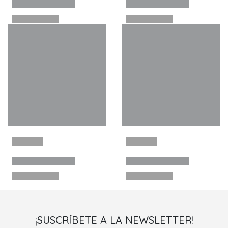
¡SUSCRÍBETE A LA NEWSLETTER!