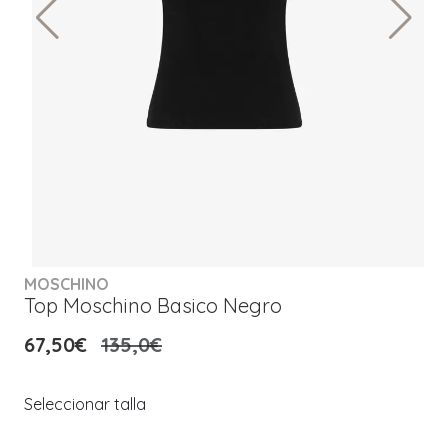
MOSCHINO
Top Moschino Basico Negro
67,50€
135,0€
Seleccionar talla