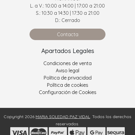
L. a V.: 10:00 a 14:00 | 17:00 a 21:00
S.: 10:30 a 14:30 | 17:30 a 21:00
D.: Cerrado
Contacta
Apartados Legales
Condiciones de venta
Aviso legal
Política de privacidad
Política de cookies
Configuración de Cookies
Copyright 2026
MARIA SOLEDAD PAZ VIDAL
. Todos los derechos
reservados.