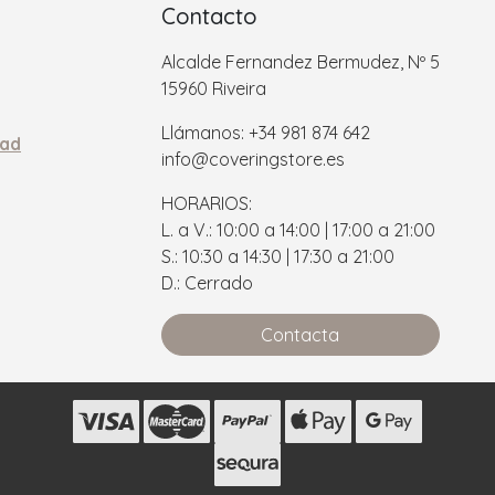
Contacto
Alcalde Fernandez Bermudez, Nº 5
15960 Riveira
Llámanos: +34 981 874 642
dad
info@coveringstore.es
HORARIOS:
L. a V.: 10:00 a 14:00 | 17:00 a 21:00
S.: 10:30 a 14:30 | 17:30 a 21:00
D.: Cerrado
Contacta
s