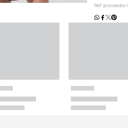
Ref. proveedo