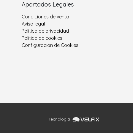
Apartados Legales
Condiciones de venta
Aviso legal
Política de privacidad
Política de cookies
Configuración de Cookies
Tecnología