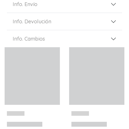
Info. Envío
Info. Devolución
Info. Cambios