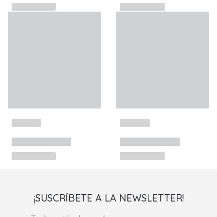
¡SUSCRÍBETE A LA NEWSLETTER!