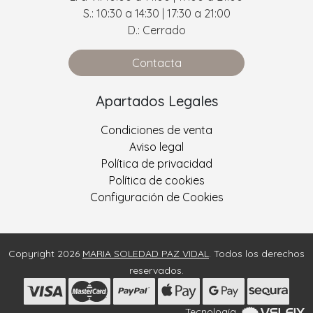
S.: 10:30 a 14:30 | 17:30 a 21:00
D.: Cerrado
Contacta
Apartados Legales
Condiciones de venta
Aviso legal
Política de privacidad
Política de cookies
Configuración de Cookies
Copyright 2026
MARIA SOLEDAD PAZ VIDAL
. Todos los derechos
reservados.
Tecnología