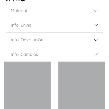
Material
Info. Envío
Info. Devolución
Info. Cambios