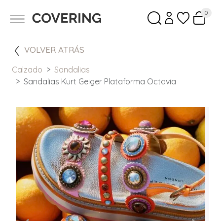
0
VOLVER ATRÁS
Calzado
Sandalias
Sandalias Kurt Geiger Plataforma Octavia