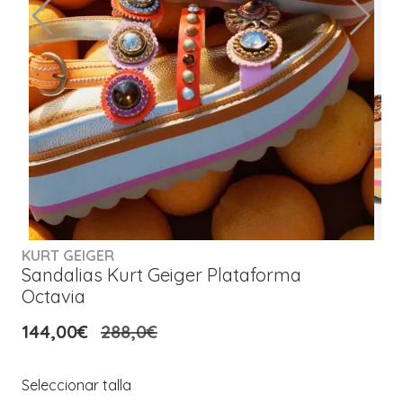
KURT GEIGER
Sandalias Kurt Geiger Plataforma
Octavia
144,00€
288,0€
Seleccionar talla