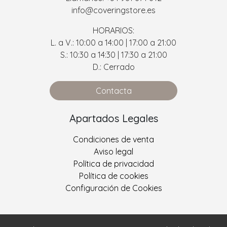
info@coveringstore.es
HORARIOS:
L. a V.: 10:00 a 14:00 | 17:00 a 21:00
S.: 10:30 a 14:30 | 17:30 a 21:00
D.: Cerrado
Contacta
Apartados Legales
Condiciones de venta
Aviso legal
Política de privacidad
Política de cookies
Configuración de Cookies