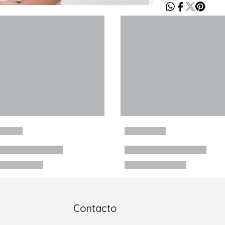
Contacto