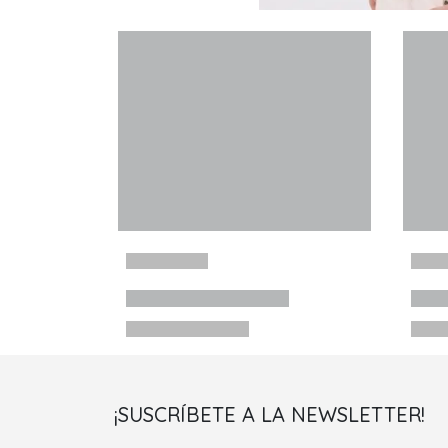
¡SUSCRÍBETE A LA NEWSLETTER!