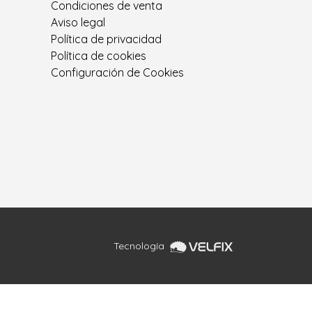
Condiciones de venta
Aviso legal
Política de privacidad
Política de cookies
Configuración de Cookies
Tecnología