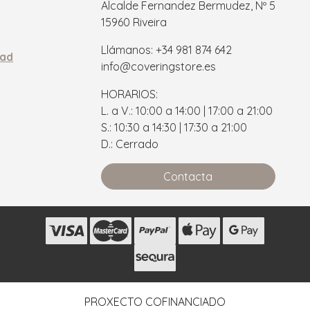
Alcalde Fernandez Bermudez, Nº 5
15960 Riveira
Llámanos: +34 981 874 642
dad
info@coveringstore.es
HORARIOS:
L. a V.: 10:00 a 14:00 | 17:00 a 21:00
S.: 10:30 a 14:30 | 17:30 a 21:00
D.: Cerrado
Contacta
s
PROXECTO COFINANCIADO