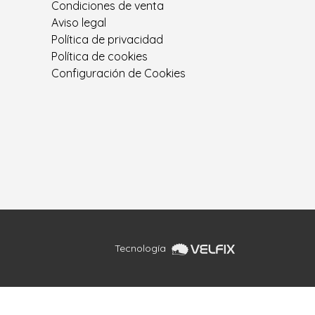
Condiciones de venta
Aviso legal
Política de privacidad
Política de cookies
Configuración de Cookies
Tecnología