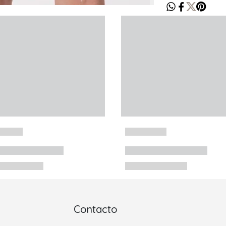
Contacto