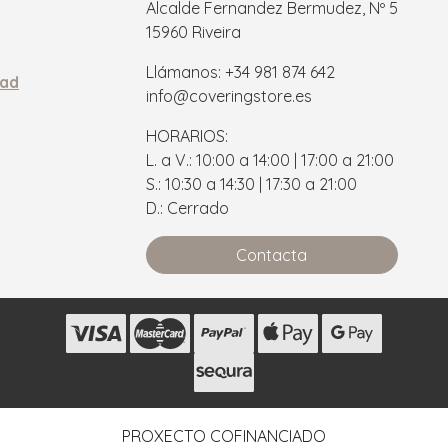
Alcalde Fernandez Bermudez, Nº 5
15960 Riveira
Llámanos: +34 981 874 642
dad
info@coveringstore.es
HORARIOS:
L. a V.: 10:00 a 14:00 | 17:00 a 21:00
S.: 10:30 a 14:30 | 17:30 a 21:00
D.: Cerrado
Contacta
s
PROXECTO COFINANCIADO