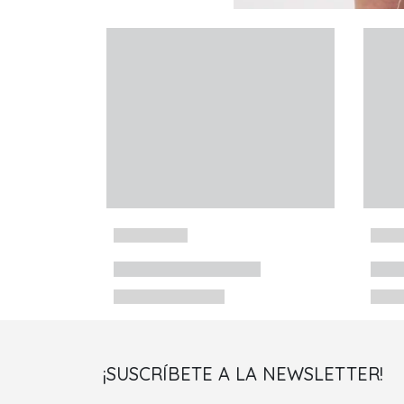
¡SUSCRÍBETE A LA NEWSLETTER!