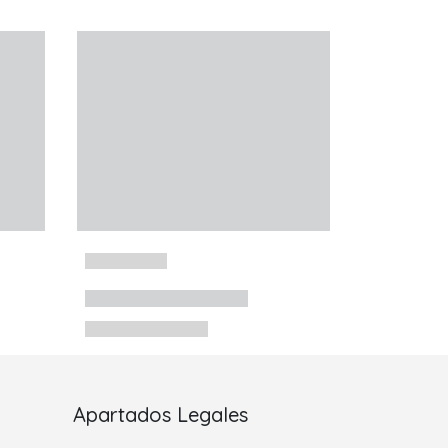
Apartados Legales