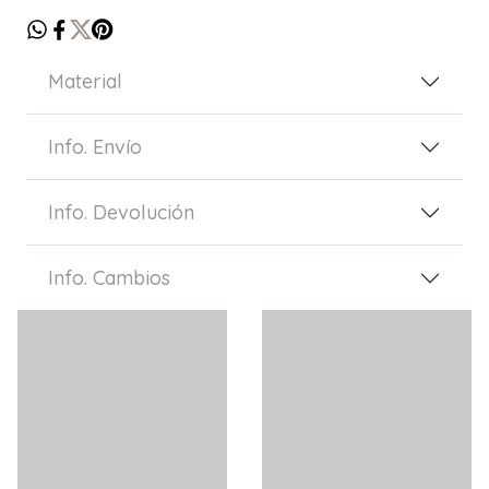
Material
Info. Envío
Info. Devolución
Info. Cambios