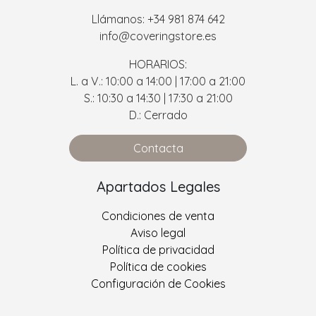
Llámanos: +34 981 874 642
info@coveringstore.es
HORARIOS:
L. a V.: 10:00 a 14:00 | 17:00 a 21:00
S.: 10:30 a 14:30 | 17:30 a 21:00
D.: Cerrado
Contacta
Apartados Legales
Condiciones de venta
Aviso legal
Política de privacidad
Política de cookies
Configuración de Cookies