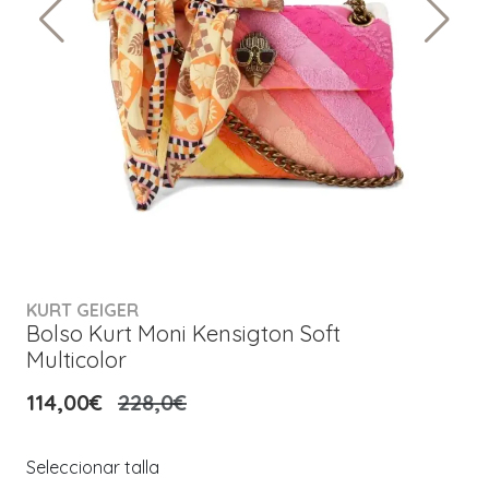
KURT GEIGER
Bolso Kurt Moni Kensigton Soft
Multicolor
114,00€
228,0€
Seleccionar talla