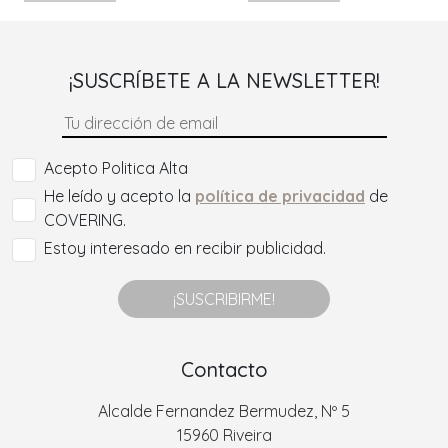
¡SUSCRÍBETE A LA NEWSLETTER!
Acepto Politica Alta
He leído y acepto la
política de privacidad
de
COVERING.
Estoy interesado en recibir publicidad.
¡SUSCRIBIRME!
Contacto
Alcalde Fernandez Bermudez, Nº 5
15960 Riveira