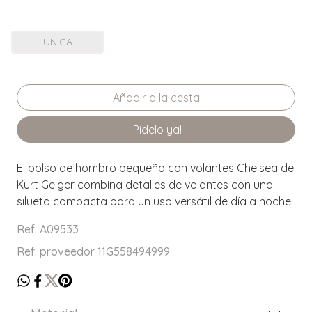
UNICA
¡Pídelo ya!
El bolso de hombro pequeño con volantes Chelsea de
Kurt Geiger combina detalles de volantes con una
silueta compacta para un uso versátil de día a noche.
Ref. A09533
Ref. proveedor 11G558494999