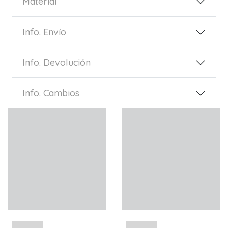
Material
Info. Envío
Info. Devolución
Info. Cambios