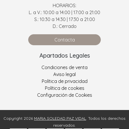
HORARIOS:
L. a V.: 10:00 a 14:00 | 17:00 a 21:00
S.: 10:30 a 14:30 | 17:30 a 21:00
D.: Cerrado
Contacta
Apartados Legales
Condiciones de venta
Aviso legal
Política de privacidad
Política de cookies
Configuración de Cookies
Copyright 2026
MARIA SOLEDAD PAZ VIDAL
. Todos los derechos
reservados.