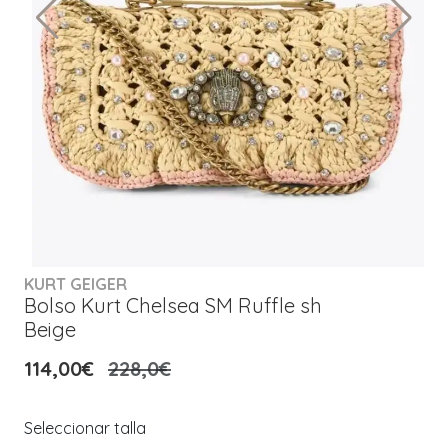
KURT GEIGER
Bolso Kurt Chelsea SM Ruffle sh
Beige
114,00€
228,0€
Seleccionar talla