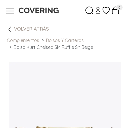
0
VOLVER ATRÁS
Complementos
Bolsos Y Carteras
Bolso Kurt Chelsea SM Ruffle Sh Beige