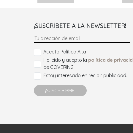
¡SUSCRÍBETE A LA NEWSLETTER!
Acepto Politica Alta
He leído y acepto la
política de privaci
de COVERING.
Estoy interesado en recibir publicidad.
¡SUSCRIBIRME!