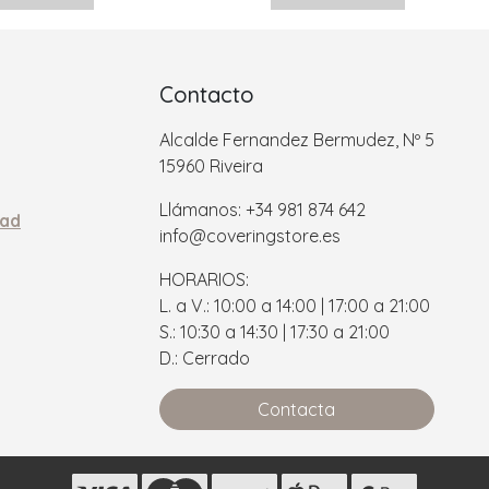
Contacto
Alcalde Fernandez Bermudez, Nº 5
15960 Riveira
Llámanos: +34 981 874 642
dad
info@coveringstore.es
HORARIOS:
L. a V.: 10:00 a 14:00 | 17:00 a 21:00
S.: 10:30 a 14:30 | 17:30 a 21:00
D.: Cerrado
Contacta