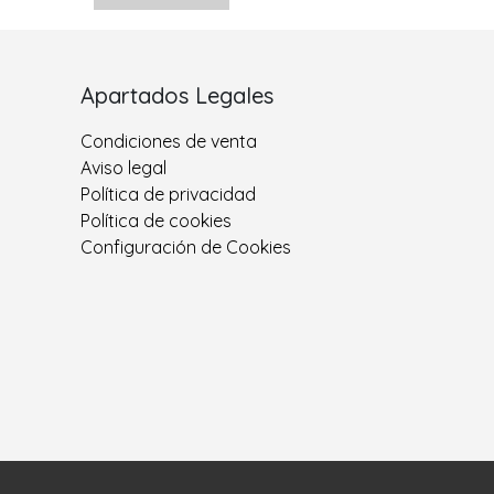
Apartados Legales
Condiciones de venta
Aviso legal
Política de privacidad
Política de cookies
Configuración de Cookies