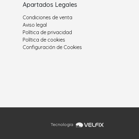
Apartados Legales
Condiciones de venta
Aviso legal
Política de privacidad
Política de cookies
Configuración de Cookies
Tecnología