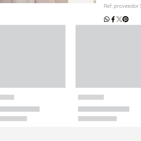
Ref. proveedor