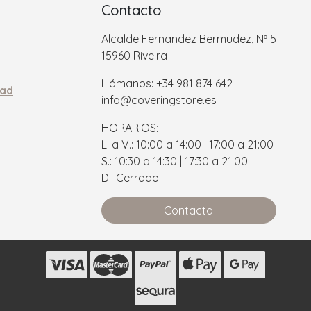
Contacto
Alcalde Fernandez Bermudez, Nº 5
15960 Riveira
Llámanos: +34 981 874 642
dad
info@coveringstore.es
HORARIOS:
L. a V.: 10:00 a 14:00 | 17:00 a 21:00
S.: 10:30 a 14:30 | 17:30 a 21:00
D.: Cerrado
Contacta
s