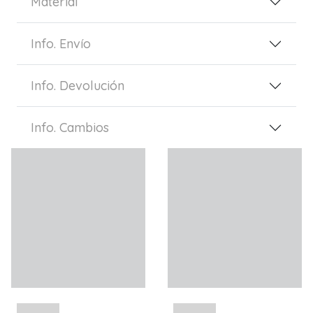
Material
Info. Envío
Info. Devolución
Info. Cambios