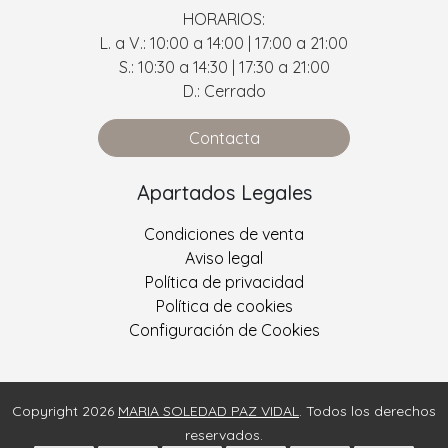
HORARIOS:
L. a V.: 10:00 a 14:00 | 17:00 a 21:00
S.: 10:30 a 14:30 | 17:30 a 21:00
D.: Cerrado
Contacta
Apartados Legales
Condiciones de venta
Aviso legal
Política de privacidad
Política de cookies
Configuración de Cookies
Copyright 2026
MARIA SOLEDAD PAZ VIDAL
. Todos los derechos
reservados.