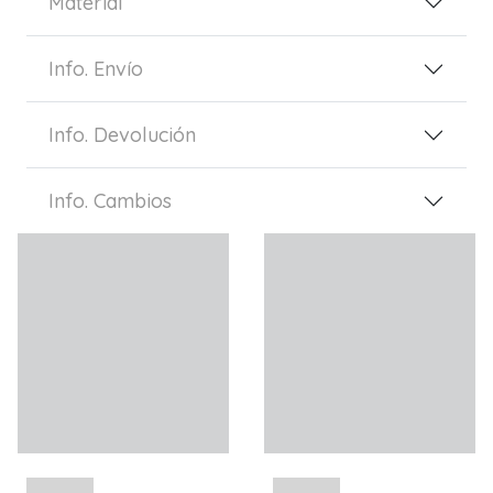
Material
Info. Envío
Info. Devolución
Info. Cambios