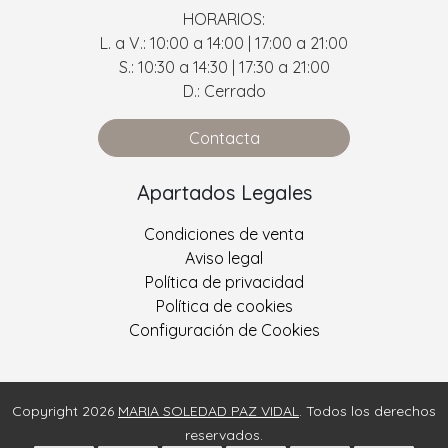
HORARIOS:
L. a V.: 10:00 a 14:00 | 17:00 a 21:00
S.: 10:30 a 14:30 | 17:30 a 21:00
D.: Cerrado
Contacta
Apartados Legales
Condiciones de venta
Aviso legal
Política de privacidad
Política de cookies
Configuración de Cookies
Copyright 2026
MARIA SOLEDAD PAZ VIDAL
. Todos los derechos
reservados.