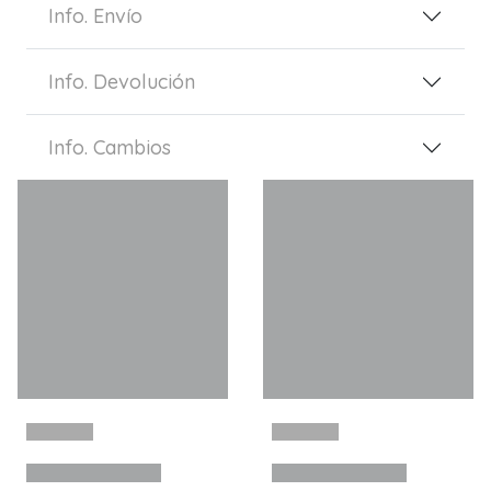
Info. Envío
Info. Devolución
Info. Cambios