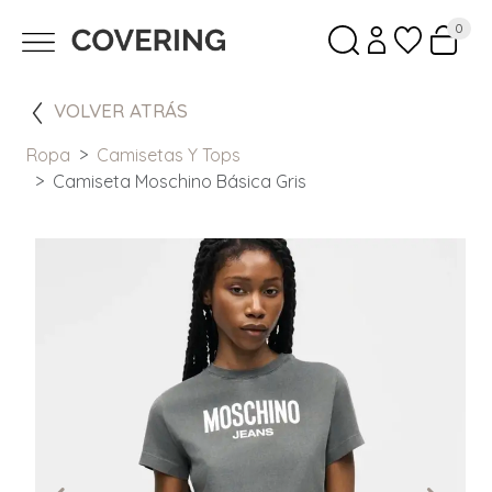
0
VOLVER ATRÁS
Ropa
Camisetas Y Tops
Camiseta Moschino Básica Gris