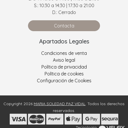
S.: 10:30 a 14:30 | 17:30 a 21:00
D.: Cerrado
Contacta
Apartados Legales
Condiciones de venta
Aviso legal
Política de privacidad
Política de cookies
Configuración de Cookies
Copyright 2026
MARIA SOLEDAD PAZ VIDAL
. Todos los derechos
reservados.
Tecnología