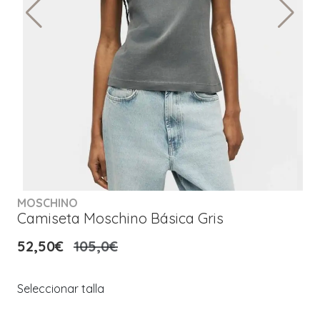
MOSCHINO
Camiseta Moschino Básica Gris
52,50€
105,0€
Seleccionar talla