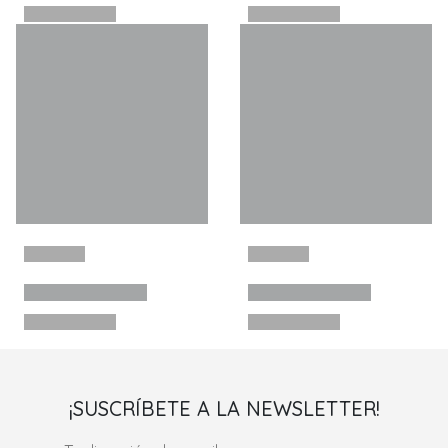
¡SUSCRÍBETE A LA NEWSLETTER!