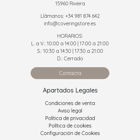
15960 Riveira
Llámanos: +34 981 874 642
info@coveringstore.es
HORARIOS:
L. a V.: 10:00 a 14:00 | 17:00 a 21:00
S.: 10:30 a 14:30 | 17:30 a 21:00
D.: Cerrado
Contacta
Apartados Legales
Condiciones de venta
Aviso legal
Política de privacidad
Política de cookies
Configuración de Cookies