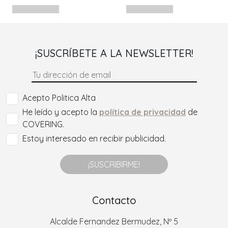
¡SUSCRÍBETE A LA NEWSLETTER!
Acepto Politica Alta
He leído y acepto la
política de privacidad
de
COVERING.
Estoy interesado en recibir publicidad.
¡SUSCRIBIRME!
Contacto
Alcalde Fernandez Bermudez, Nº 5