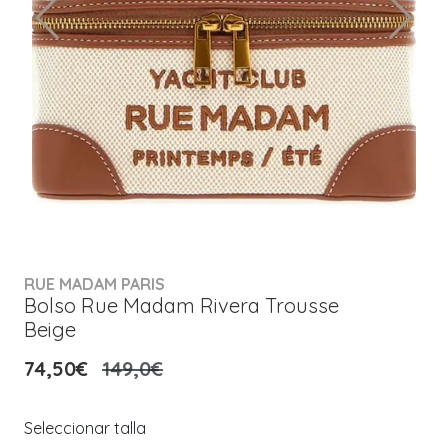
RUE MADAM PARIS
Bolso Rue Madam Rivera Trousse
Beige
74,50€
149,0€
Seleccionar talla