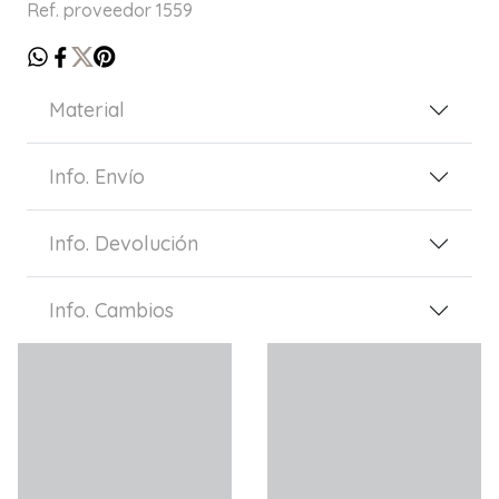
Ref. proveedor 1559
Material
Info. Envío
Info. Devolución
Info. Cambios