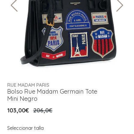
RUE MADAM PARIS
Bolso Rue Madam Germain Tote
Mini Negro
103,00€
206,0€
Seleccionar talla