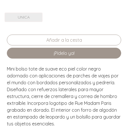
UNICA
¡Pídelo ya!
Mini bolso tote de suave eco piel color negro
adornado con aplicaciones de parches de viajes por
el mundo con bordados personalizados y pedrería.
Diseñado con refuerzos laterales para mayor
estructura, cierre de cremallera y correa de hombro
extraíble. Incorpora logotipo de Rue Madam Paris
grabado en dorado. El interior con forro de algodón
en estampado de leopardo y un bolsillo para guardar
tus objetos esenciales.