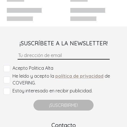
¡SUSCRÍBETE A LA NEWSLETTER!
Acepto Politica Alta
He leído y acepto la
política de privacidad
de
COVERING.
Estoy interesado en recibir publicidad.
¡SUSCRIBIRME!
Contacto