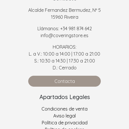
Alcalde Fernandez Bermudez, Nº 5
15960 Riveira
Llámanos: +34 981 874 642
info@coveringstore.es
HORARIOS:
L. a V.: 10:00 a 14:00 | 17:00 a 21:00
S.: 10:30 a 14:30 | 17:30 a 21:00
D.: Cerrado
Contacta
Apartados Legales
Condiciones de venta
Aviso legal
Política de privacidad