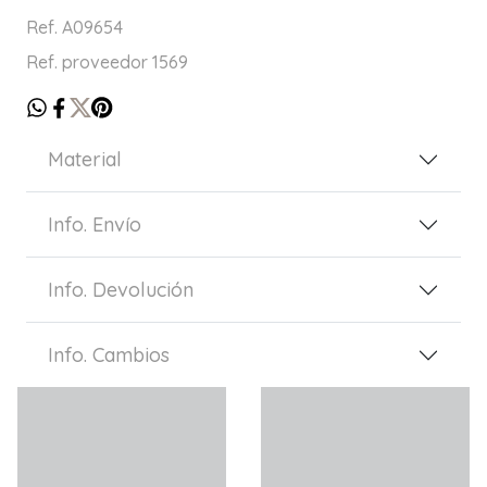
Ref. A09654
Ref. proveedor 1569
Material
Info. Envío
Info. Devolución
Info. Cambios