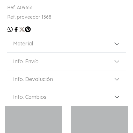
Ref. A09651
Ref. proveedor 1568
Material
Info. Envío
Info. Devolución
Info. Cambios