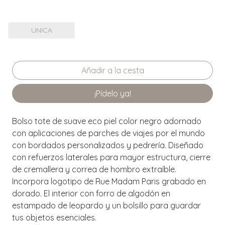
UNICA
¡Pídelo ya!
Bolso tote de suave eco piel color negro adornado
con aplicaciones de parches de viajes por el mundo
con bordados personalizados y pedrería. Diseñado
con refuerzos laterales para mayor estructura, cierre
de cremallera y correa de hombro extraíble.
Incorpora logotipo de Rue Madam Paris grabado en
dorado. El interior con forro de algodón en
estampado de leopardo y un bolsillo para guardar
tus objetos esenciales.