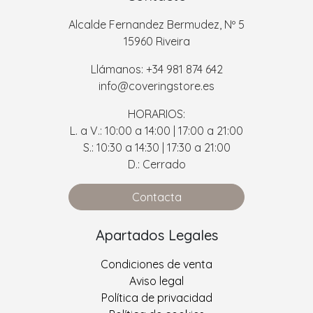
Alcalde Fernandez Bermudez, Nº 5
15960 Riveira
Llámanos: +34 981 874 642
info@coveringstore.es
HORARIOS:
L. a V.: 10:00 a 14:00 | 17:00 a 21:00
S.: 10:30 a 14:30 | 17:30 a 21:00
D.: Cerrado
Contacta
Apartados Legales
Condiciones de venta
Aviso legal
Política de privacidad