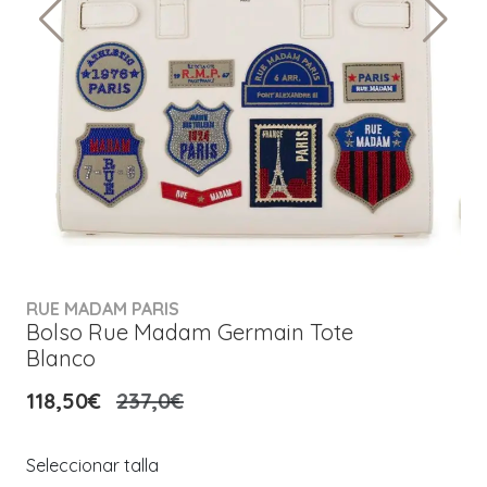
RUE MADAM PARIS
Bolso Rue Madam Germain Tote
Blanco
118,50€
237,0€
Seleccionar talla