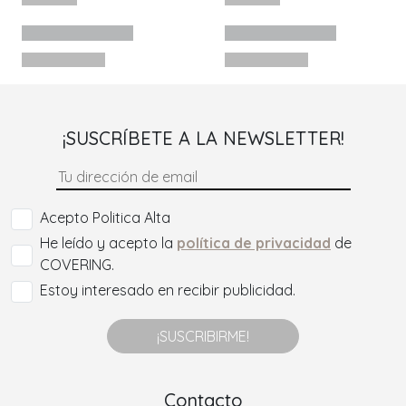
¡SUSCRÍBETE A LA NEWSLETTER!
Acepto Politica Alta
He leído y acepto la
política de privacidad
de
COVERING.
Estoy interesado en recibir publicidad.
¡SUSCRIBIRME!
Contacto