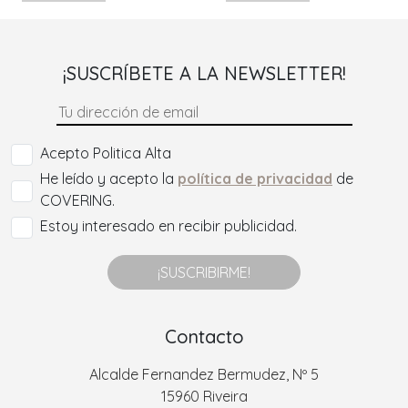
¡SUSCRÍBETE A LA NEWSLETTER!
Acepto Politica Alta
He leído y acepto la
política de privacidad
de
COVERING.
Estoy interesado en recibir publicidad.
¡SUSCRIBIRME!
Contacto
Alcalde Fernandez Bermudez, Nº 5
15960 Riveira