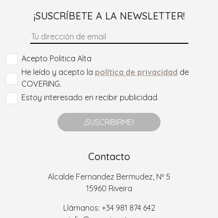
¡SUSCRÍBETE A LA NEWSLETTER!
Acepto Politica Alta
He leído y acepto la
política de privacidad
de
COVERING.
Estoy interesado en recibir publicidad.
¡SUSCRIBIRME!
Contacto
Alcalde Fernandez Bermudez, Nº 5
15960 Riveira
Llámanos: +34 981 874 642