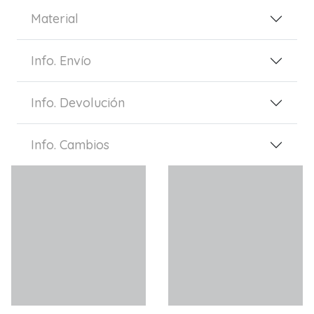
Material
Info. Envío
Info. Devolución
Info. Cambios