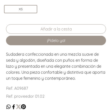
XS
¡Pídelo ya!
Sudadera confeccionada en una mezcla suave de
seda y algodón, diseñada con puños en forma de
lazo y presentada en una elegante combinación de
colores. Una pieza confortable y distintiva que aporta
un toque femenino y contemporáneo.
Ref. A09687
Ref. proveedor 01.02