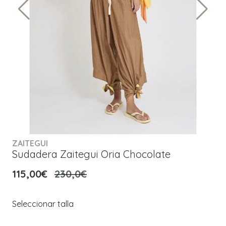
ZAITEGUI
Sudadera Zaitegui Oria Chocolate
115,00€
230,0€
Seleccionar talla