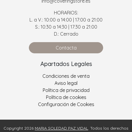
info@coveringstore.es
HORARIOS:
L. a V.: 10:00 a 14:00 | 17:00 a 21:00
S.: 10:30 a 14:30 | 17:30 a 21:00
D.: Cerrado
Contacta
Apartados Legales
Condiciones de venta
Aviso legal
Política de privacidad
Política de cookies
Configuración de Cookies
Copyright 2026
MARIA SOLEDAD PAZ VIDAL
. Todos los derechos