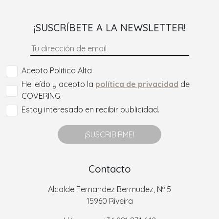
¡SUSCRÍBETE A LA NEWSLETTER!
Acepto Politica Alta
He leído y acepto la
política de privacidad
de
COVERING.
Estoy interesado en recibir publicidad.
¡SUSCRIBIRME!
Contacto
Alcalde Fernandez Bermudez, Nº 5
15960 Riveira