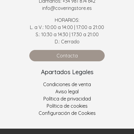
Llámanos: +34 981 874 642
info@coveringstore.es
HORARIOS:
L. a V.: 10:00 a 14:00 | 17:00 a 21:00
S.: 10:30 a 14:30 | 17:30 a 21:00
D.: Cerrado
Contacta
Apartados Legales
Condiciones de venta
Aviso legal
Política de privacidad
Política de cookies
Configuración de Cookies