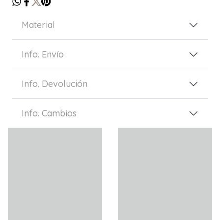
Material
Info. Envío
Info. Devolución
Info. Cambios