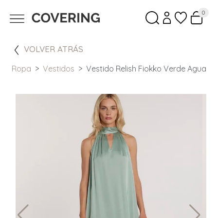
0
VOLVER ATRÁS
Ropa
Vestidos
Vestido Relish Fiokko Verde Agua