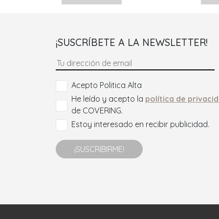
¡SUSCRÍBETE A LA NEWSLETTER!
Acepto Politica Alta
He leído y acepto la
política de privaci
de COVERING.
Estoy interesado en recibir publicidad.
¡SUSCRIBIRME!