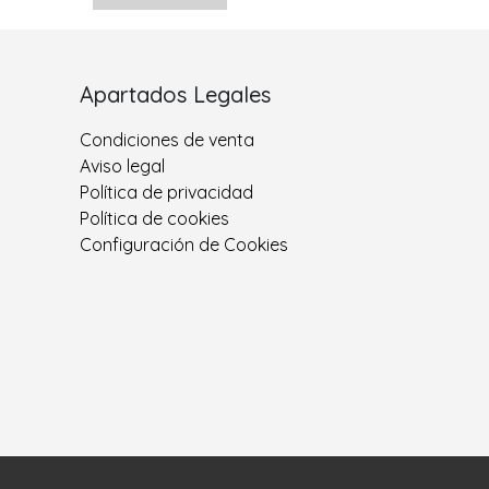
Apartados Legales
Condiciones de venta
Aviso legal
Política de privacidad
Política de cookies
Configuración de Cookies