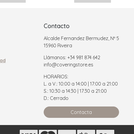
Contacto
Alcalde Fernandez Bermudez, Nº 5
15960 Riveira
Llámanos: +34 981 874 642
dad
info@coveringstore.es
HORARIOS:
L. a V.: 10:00 a 14:00 | 17:00 a 21:00
S.: 10:30 a 14:30 | 17:30 a 21:00
D.: Cerrado
Contacta